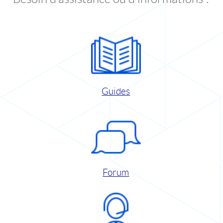
Guides
Forum